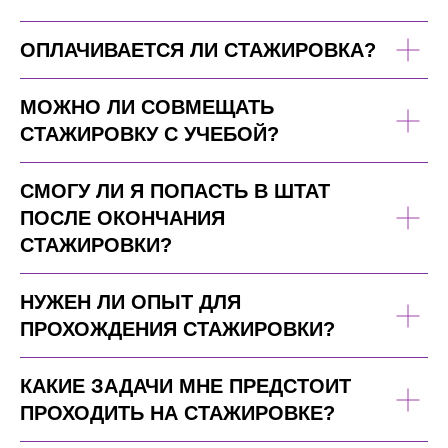
ОПЛАЧИВАЕТСЯ ЛИ СТАЖИРОВКА?
МОЖНО ЛИ СОВМЕЩАТЬ
СТАЖИРОВКУ С УЧЕБОЙ?
СМОГУ ЛИ Я ПОПАСТЬ В ШТАТ
ПОСЛЕ ОКОНЧАНИЯ
СТАЖИРОВКИ?
НУЖЕН ЛИ ОПЫТ ДЛЯ
ПРОХОЖДЕНИЯ СТАЖИРОВКИ?
КАКИЕ ЗАДАЧИ МНЕ ПРЕДСТОИТ
ПРОХОДИТЬ НА СТАЖИРОВКЕ?