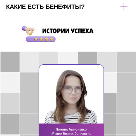
КАКИЕ ЕСТЬ БЕНЕФИТЫ?