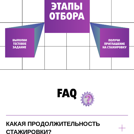
КАКАЯ ПРОДОЛЖИТЕЛЬНОСТЬ
СТАЖИРОВКИ?