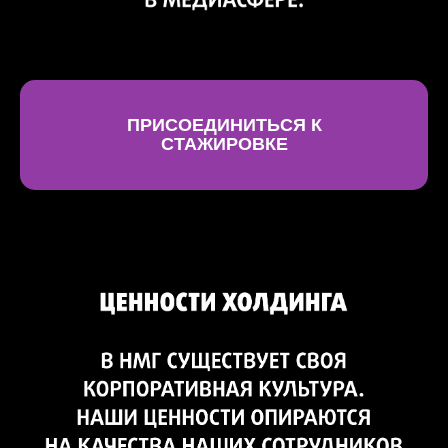
ПРИСОЕДИНИТЬСЯ К
СТАЖИРОВКЕ